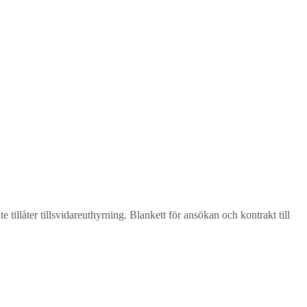
 tillåter tillsvidareuthyrning. Blankett för ansökan och kontrakt till