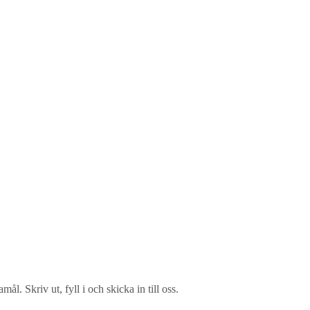
l. Skriv ut, fyll i och skicka in till oss.