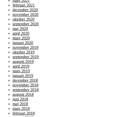
mars 2021
februari 2021
december 2020
november 2020
oktober 2020
september 2020
maj 2020
april 2020
mars 2020
januari 2020
november 2019
oktober 2019
september 2019
augusti 2019
april 2019
mars 2019
januari 2019
december 2018
november 2018
september 2018
augusti 2018
juni 2018
maj 2018
mars 2018
februari 2018