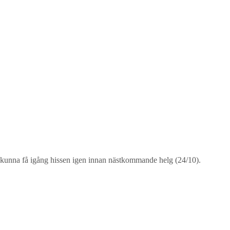
pas kunna få igång hissen igen innan nästkommande helg (24/10).