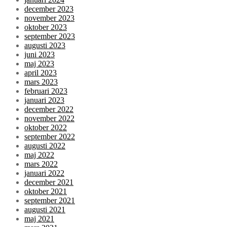
december 2023
november 2023
oktober 2023
september 2023
augusti 2023
juni 2023
maj 2023
april 2023
mars 2023
februari 2023
januari 2023
december 2022
november 2022
oktober 2022
september 2022
augusti 2022
maj 2022
mars 2022
januari 2022
december 2021
oktober 2021
september 2021
augusti 2021
maj 2021