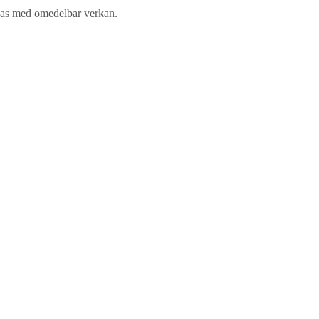
ngas med omedelbar verkan.