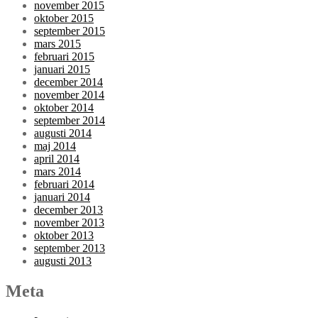
november 2015
oktober 2015
september 2015
mars 2015
februari 2015
januari 2015
december 2014
november 2014
oktober 2014
september 2014
augusti 2014
maj 2014
april 2014
mars 2014
februari 2014
januari 2014
december 2013
november 2013
oktober 2013
september 2013
augusti 2013
Meta