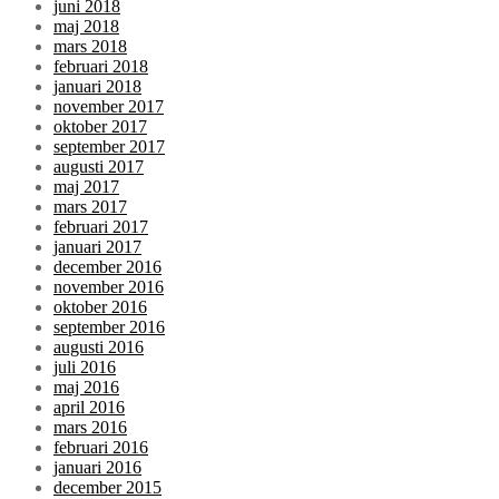
juni 2018
maj 2018
mars 2018
februari 2018
januari 2018
november 2017
oktober 2017
september 2017
augusti 2017
maj 2017
mars 2017
februari 2017
januari 2017
december 2016
november 2016
oktober 2016
september 2016
augusti 2016
juli 2016
maj 2016
april 2016
mars 2016
februari 2016
januari 2016
december 2015