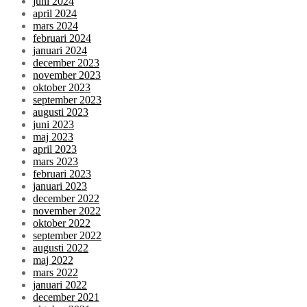
juni 2024
april 2024
mars 2024
februari 2024
januari 2024
december 2023
november 2023
oktober 2023
september 2023
augusti 2023
juni 2023
maj 2023
april 2023
mars 2023
februari 2023
januari 2023
december 2022
november 2022
oktober 2022
september 2022
augusti 2022
maj 2022
mars 2022
januari 2022
december 2021