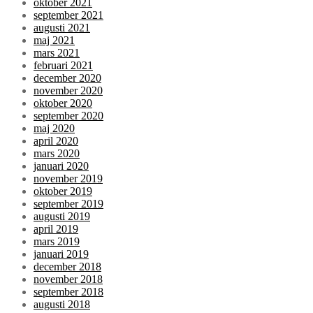
oktober 2021
september 2021
augusti 2021
maj 2021
mars 2021
februari 2021
december 2020
november 2020
oktober 2020
september 2020
maj 2020
april 2020
mars 2020
januari 2020
november 2019
oktober 2019
september 2019
augusti 2019
april 2019
mars 2019
januari 2019
december 2018
november 2018
september 2018
augusti 2018