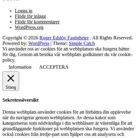
Logga in
Flöde för inlägg
Flöde för kommentarer
WordPress.org
Copyright © 2026
Roger Edslöv Fastigheter
. All Rights Reserved.
Powered by:
WordPress
| Theme:
Simple Catch
Vi använder oss av cookies för att webbplatsen ska fungera bättre
för dig. Genom att besöka vår webbplats godkänner du vår cookie-
policy.
Information
ACCEPTERA
Stäng
Sekretessöversikt
Denna webbplats använder cookies för att förbättra din upplevelse
när du navigerar genom webbplatsen. Av dessa kakor som
kategoriseras som nödvändiga i din webbläsare är väsentliga för att
grundläggande funktioner på webbplatsen ska fungera. Vi använder
också cookies från tredje-part som hjälper oss att analysera och