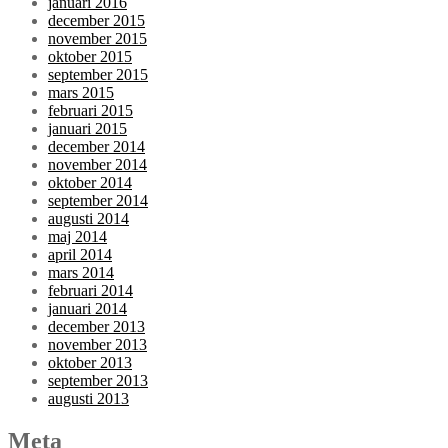
januari 2016
december 2015
november 2015
oktober 2015
september 2015
mars 2015
februari 2015
januari 2015
december 2014
november 2014
oktober 2014
september 2014
augusti 2014
maj 2014
april 2014
mars 2014
februari 2014
januari 2014
december 2013
november 2013
oktober 2013
september 2013
augusti 2013
Meta