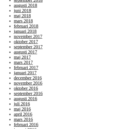
september 2018
augusti 2018
juni 2018
maj 2018
mars 2018
februari 2018
januari 2018
november 2017
oktober 2017
september 2017
augusti 2017
maj 2017
mars 2017
februari 2017
januari 2017
december 2016
november 2016
oktober 2016
september 2016
augusti 2016
juli 2016
maj 2016
april 2016
mars 2016
februari 2016