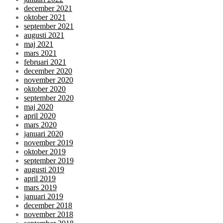
december 2021
oktober 2021
september 2021
augusti 2021
maj 2021
mars 2021
februari 2021
december 2020
november 2020
oktober 2020
september 2020
maj 2020
april 2020
mars 2020
januari 2020
november 2019
oktober 2019
september 2019
augusti 2019
april 2019
mars 2019
januari 2019
december 2018
november 2018