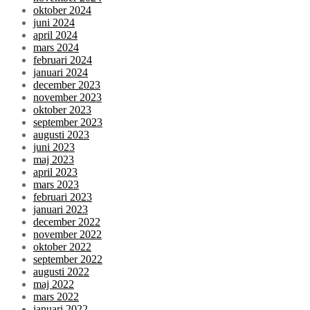
oktober 2024
juni 2024
april 2024
mars 2024
februari 2024
januari 2024
december 2023
november 2023
oktober 2023
september 2023
augusti 2023
juni 2023
maj 2023
april 2023
mars 2023
februari 2023
januari 2023
december 2022
november 2022
oktober 2022
september 2022
augusti 2022
maj 2022
mars 2022
januari 2022