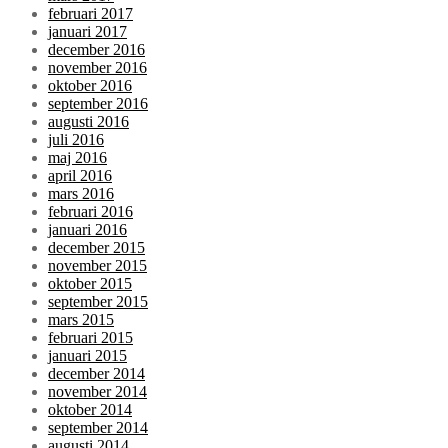
februari 2017
januari 2017
december 2016
november 2016
oktober 2016
september 2016
augusti 2016
juli 2016
maj 2016
april 2016
mars 2016
februari 2016
januari 2016
december 2015
november 2015
oktober 2015
september 2015
mars 2015
februari 2015
januari 2015
december 2014
november 2014
oktober 2014
september 2014
augusti 2014