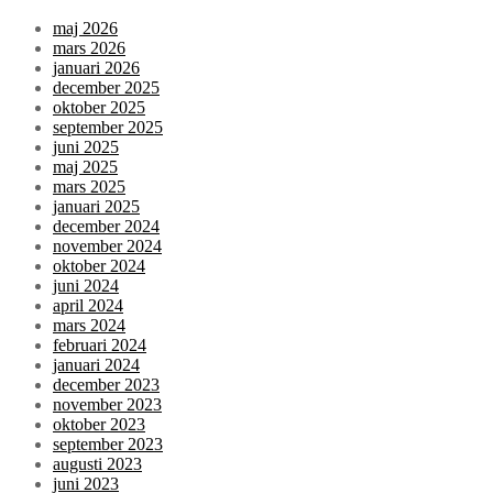
maj 2026
mars 2026
januari 2026
december 2025
oktober 2025
september 2025
juni 2025
maj 2025
mars 2025
januari 2025
december 2024
november 2024
oktober 2024
juni 2024
april 2024
mars 2024
februari 2024
januari 2024
december 2023
november 2023
oktober 2023
september 2023
augusti 2023
juni 2023