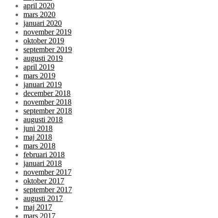
april 2020
mars 2020
januari 2020
november 2019
oktober 2019
september 2019
augusti 2019
april 2019
mars 2019
januari 2019
december 2018
november 2018
september 2018
augusti 2018
juni 2018
maj 2018
mars 2018
februari 2018
januari 2018
november 2017
oktober 2017
september 2017
augusti 2017
maj 2017
mars 2017