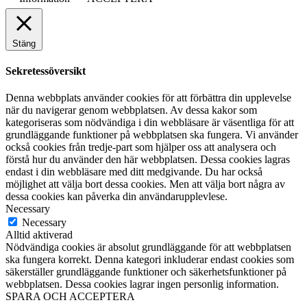
Stäng
Sekretessöversikt
Denna webbplats använder cookies för att förbättra din upplevelse
när du navigerar genom webbplatsen. Av dessa kakor som
kategoriseras som nödvändiga i din webbläsare är väsentliga för att
grundläggande funktioner på webbplatsen ska fungera. Vi använder
också cookies från tredje-part som hjälper oss att analysera och
förstå hur du använder den här webbplatsen. Dessa cookies lagras
endast i din webbläsare med ditt medgivande. Du har också
möjlighet att välja bort dessa cookies. Men att välja bort några av
dessa cookies kan påverka din användarupplevlese.
Necessary
Necessary
Alltid aktiverad
Nödvändiga cookies är absolut grundläggande för att webbplatsen
ska fungera korrekt. Denna kategori inkluderar endast cookies som
säkerställer grundläggande funktioner och säkerhetsfunktioner på
webbplatsen. Dessa cookies lagrar ingen personlig information.
SPARA OCH ACCEPTERA