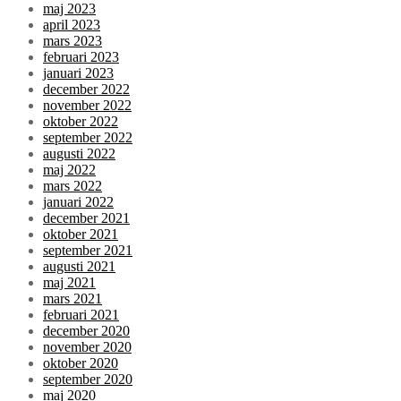
maj 2023
april 2023
mars 2023
februari 2023
januari 2023
december 2022
november 2022
oktober 2022
september 2022
augusti 2022
maj 2022
mars 2022
januari 2022
december 2021
oktober 2021
september 2021
augusti 2021
maj 2021
mars 2021
februari 2021
december 2020
november 2020
oktober 2020
september 2020
maj 2020