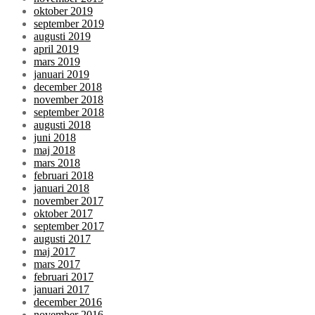
oktober 2019
september 2019
augusti 2019
april 2019
mars 2019
januari 2019
december 2018
november 2018
september 2018
augusti 2018
juni 2018
maj 2018
mars 2018
februari 2018
januari 2018
november 2017
oktober 2017
september 2017
augusti 2017
maj 2017
mars 2017
februari 2017
januari 2017
december 2016
november 2016