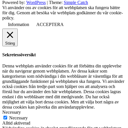
Powered by:
WordPress
| Theme:
Simple Catch
Vi använder oss av cookies för att webbplatsen ska fungera bättre
för dig. Genom att besöka vår webbplats godkänner du vår cookie-
policy.
Information
ACCEPTERA
Stäng
Sekretessöversikt
Denna webbplats använder cookies för att förbättra din upplevelse
när du navigerar genom webbplatsen. Av dessa kakor som
kategoriseras som nödvändiga i din webbläsare är väsentliga för att
grundläggande funktioner på webbplatsen ska fungera. Vi använder
också cookies från tredje-part som hjälper oss att analysera och
förstå hur du använder den här webbplatsen. Dessa cookies lagras
endast i din webbläsare med ditt medgivande. Du har också
möjlighet att välja bort dessa cookies. Men att välja bort några av
dessa cookies kan påverka din användarupplevlese.
Necessary
Necessary
Alltid aktiverad