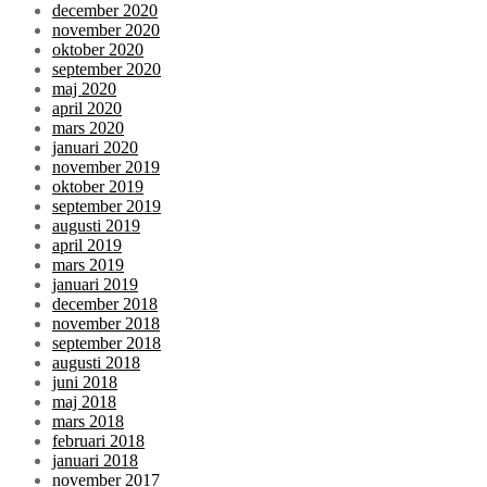
december 2020
november 2020
oktober 2020
september 2020
maj 2020
april 2020
mars 2020
januari 2020
november 2019
oktober 2019
september 2019
augusti 2019
april 2019
mars 2019
januari 2019
december 2018
november 2018
september 2018
augusti 2018
juni 2018
maj 2018
mars 2018
februari 2018
januari 2018
november 2017