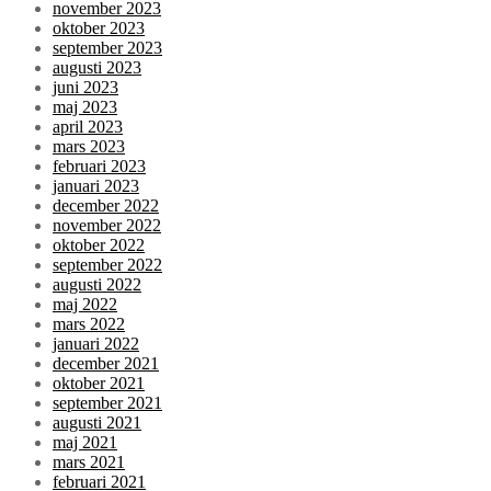
november 2023
oktober 2023
september 2023
augusti 2023
juni 2023
maj 2023
april 2023
mars 2023
februari 2023
januari 2023
december 2022
november 2022
oktober 2022
september 2022
augusti 2022
maj 2022
mars 2022
januari 2022
december 2021
oktober 2021
september 2021
augusti 2021
maj 2021
mars 2021
februari 2021