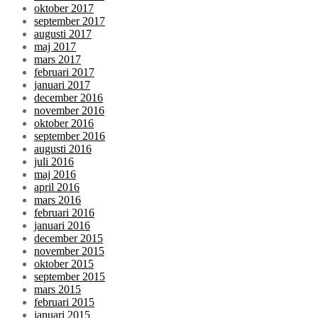
oktober 2017
september 2017
augusti 2017
maj 2017
mars 2017
februari 2017
januari 2017
december 2016
november 2016
oktober 2016
september 2016
augusti 2016
juli 2016
maj 2016
april 2016
mars 2016
februari 2016
januari 2016
december 2015
november 2015
oktober 2015
september 2015
mars 2015
februari 2015
januari 2015