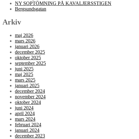
NY SOPTÖMNING PÅ KAVALJERSSTIGEN
Bergsundsgatan
Arkiv
maj 2026
mars 2026
januari 2026
december 2025
oktober 2025
september 2025
juni 2025
maj 2025
mars 2025
januari 2025
december 2024
november 2024
oktober 2024
juni 2024
april 2024
mars 2024
februari 2024
januari 2024
december 2023